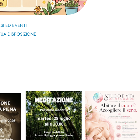
RSI ED EVENTI
UA DISPOSIZIONE