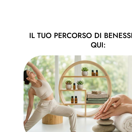
IL TUO PERCORSO DI BENESSE
QUI: