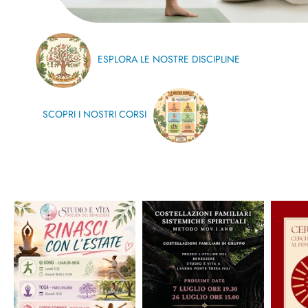
ESPLORA LE NOSTRE DISCIPLINE
SCOPRI I NOSTRI CORSI