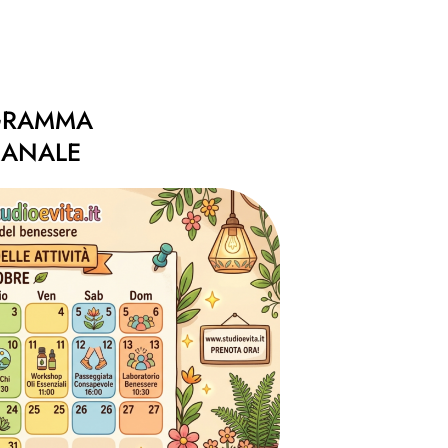
GRAMMA
MANALE