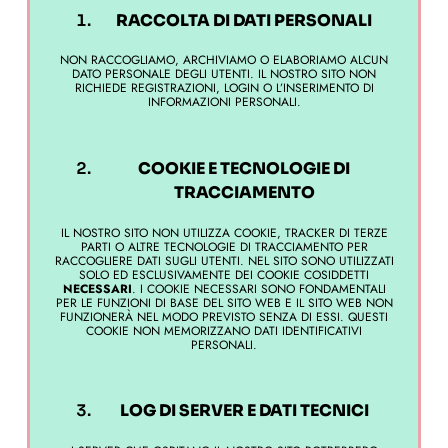
RACCOLTA DI DATI PERSONALI
NON RACCOGLIAMO, ARCHIVIAMO O ELABORIAMO ALCUN
DATO PERSONALE DEGLI UTENTI. IL NOSTRO SITO NON
RICHIEDE REGISTRAZIONI, LOGIN O L’INSERIMENTO DI
INFORMAZIONI PERSONALI.
COOKIE E TECNOLOGIE DI
TRACCIAMENTO
IL NOSTRO SITO NON UTILIZZA COOKIE, TRACKER DI TERZE
PARTI O ALTRE TECNOLOGIE DI TRACCIAMENTO PER
RACCOGLIERE DATI SUGLI UTENTI. NEL SITO SONO UTILIZZATI
SOLO ED ESCLUSIVAMENTE DEI COOKIE COSIDDETTI
NECESSARI
. I COOKIE NECESSARI SONO FONDAMENTALI
PER LE FUNZIONI DI BASE DEL SITO WEB E IL SITO WEB NON
FUNZIONERÀ NEL MODO PREVISTO SENZA DI ESSI. QUESTI
COOKIE NON MEMORIZZANO DATI IDENTIFICATIVI
PERSONALI.
LOG DI SERVER E DATI TECNICI