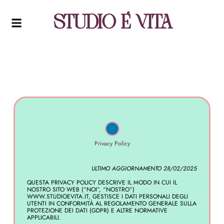
Studio É Vita
Privacy Policy
ULTIMO AGGIORNAMENTO 28/02/2025
QUESTA PRIVACY POLICY DESCRIVE IL MODO IN CUI IL
NOSTRO SITO WEB (“NOI”, “NOSTRO”)
WWW.STUDIOEVITA.IT, GESTISCE I DATI PERSONALI DEGLI
UTENTI IN CONFORMITÀ AL REGOLAMENTO GENERALE SULLA
PROTEZIONE DEI DATI (GDPR) E ALTRE NORMATIVE
APPLICABILI.